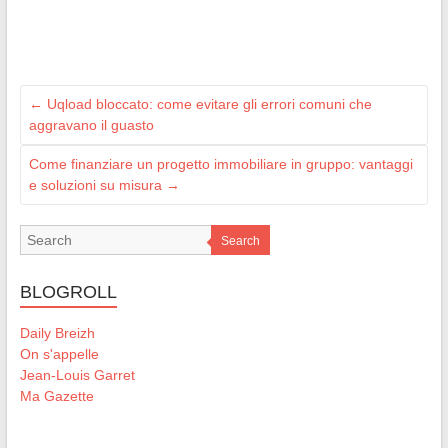
←
Uqload bloccato: come evitare gli errori comuni che
aggravano il guasto
Come finanziare un progetto immobiliare in gruppo: vantaggi
e soluzioni su misura
→
Search
BLOGROLL
Daily Breizh
On s'appelle
Jean-Louis Garret
Ma Gazette