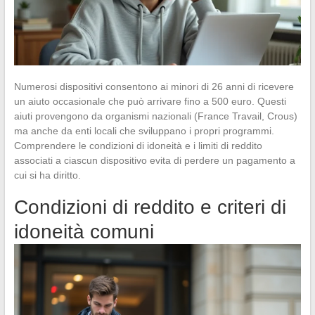
Numerosi dispositivi consentono ai minori di 26 anni di ricevere
un aiuto occasionale che può arrivare fino a 500 euro. Questi
aiuti provengono da organismi nazionali (France Travail, Crous)
ma anche da enti locali che sviluppano i propri programmi.
Comprendere le condizioni di idoneità e i limiti di reddito
associati a ciascun dispositivo evita di perdere un pagamento a
cui si ha diritto.
Condizioni di reddito e criteri di
idoneità comuni