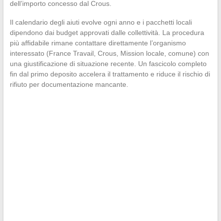
dell’importo concesso dal Crous.
Il calendario degli aiuti evolve ogni anno e i pacchetti locali
dipendono dai budget approvati dalle collettività. La procedura
più affidabile rimane contattare direttamente l’organismo
interessato (France Travail, Crous, Mission locale, comune) con
una giustificazione di situazione recente. Un fascicolo completo
fin dal primo deposito accelera il trattamento e riduce il rischio di
rifiuto per documentazione mancante.