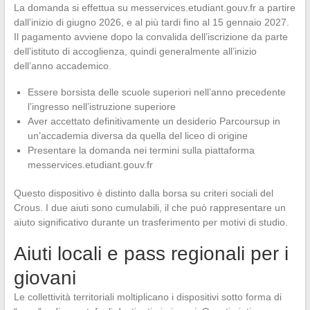
La domanda si effettua su messervices.etudiant.gouv.fr a partire
dall’inizio di giugno 2026, e al più tardi fino al 15 gennaio 2027.
Il pagamento avviene dopo la convalida dell’iscrizione da parte
dell’istituto di accoglienza, quindi generalmente all’inizio
dell’anno accademico.
Essere borsista delle scuole superiori nell’anno precedente
l’ingresso nell’istruzione superiore
Aver accettato definitivamente un desiderio Parcoursup in
un’accademia diversa da quella del liceo di origine
Presentare la domanda nei termini sulla piattaforma
messervices.etudiant.gouv.fr
Questo dispositivo è distinto dalla borsa su criteri sociali del
Crous. I due aiuti sono cumulabili, il che può rappresentare un
aiuto significativo durante un trasferimento per motivi di studio.
Aiuti locali e pass regionali per i
giovani
Le collettività territoriali moltiplicano i dispositivi sotto forma di