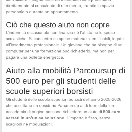
direttamente al consulente di riferimento, tramite lo spazio
personale o durante un appuntamento.
Ciò che questo aiuto non copre
L’indennità occasionale non finanzia né l’affitto né le spese
scolastiche. Si concentra su spese materiali identificabili, legate
all’inserimento professionale. Un giovane che ha bisogno di un
computer per una formazione può richiederlo, ma non per
pagare una bolletta energetica.
Aiuto alla mobilità Parcoursup di
500 euro per gli studenti delle
scuole superiori borsisti
Gli studenti delle scuole superiori borsisti dell’anno 2025-2026
che accettano un desiderio Parcoursup al di fuori della loro
accademia di origine possono richiedere un aiuto di
500 euro
versati in un’unica soluzione
. L’importo è fisso, senza
scaglioni né modulazioni.