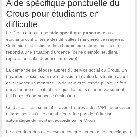
Aide spécifique ponctuelle du
Crous pour étudiants en
difficulté
Le Crous attribue une
aide spécifique ponctuelle
aux
étudiants confrontés à des difficultés financières passagères.
Cette aide est distincte de la bourse sur critères sociaux : elle
répond à une situation d’urgence (perte d’emploi étudiant,
rupture familiale, dépense imprévue).
La demande se dépose auprès du service social du Crous. Un
travailleur social examine le dossier et évalue la situation avant
de proposer un montant. L’aide peut être versée plusieurs fois
dans l’année si la situation le justifie, mais chaque versement
fait l’objet d’une nouvelle évaluation.
Ce dispositif est cumulable avec d’autres aides (APL, bourse sur
critères sociaux). Le cumul n’entraîne pas de réduction
automatique du montant accordé par le Crous.
Le calendrier des aides évolue chaque année, et les enveloppes