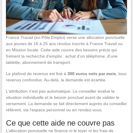
France Travail (ex-Pôle Emploi) verse une allocation ponctuelle
aux jeunes de 16 à 25 ans révolus inscrits à France Travail ou
en Mission locale. Cette aide couvre des besoins précis qui
freinent la recherche d’emploi : achat d’un téléphone, d’une
tablette, abonnement de transport.
Le plafond de revenus est fixé à
300 euros nets par mois
, tous
revenus confondus. Au-delà, la demande est écartée.
L’attribution n’est pas automatique. Le conseiller évalue la
situation individuelle et le besoin ponctuel avant de valider le
versement. La demande se fait directement auprès du conseiller
référent, via l’espace personnel ou en rendez-vous.
Ce que cette aide ne couvre pas
L’allocation ponctuelle ne finance ni le loyer ni les frais de