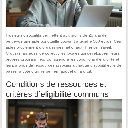
Plusieurs dispositifs permettent aux moins de 26 ans de
percevoir une aide ponctuelle pouvant atteindre 500 euros. Ces
aides proviennent d’organismes nationaux (France Travail,
Crous) mais aussi de collectivités locales qui développent leurs
propres programmes. Comprendre les conditions d’éligibilité et
les plafonds de ressources associés à chaque dispositif évite de
passer à côté d’un versement auquel on a droit.
Conditions de ressources et
critères d’éligibilité communs