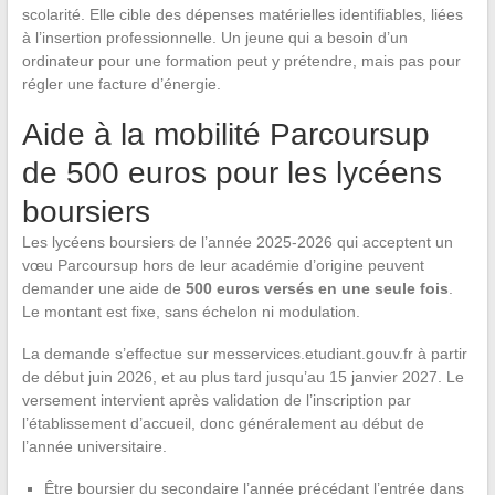
scolarité. Elle cible des dépenses matérielles identifiables, liées
à l’insertion professionnelle. Un jeune qui a besoin d’un
ordinateur pour une formation peut y prétendre, mais pas pour
régler une facture d’énergie.
Aide à la mobilité Parcoursup
de 500 euros pour les lycéens
boursiers
Les lycéens boursiers de l’année 2025-2026 qui acceptent un
vœu Parcoursup hors de leur académie d’origine peuvent
demander une aide de
500 euros versés en une seule fois
.
Le montant est fixe, sans échelon ni modulation.
La demande s’effectue sur messervices.etudiant.gouv.fr à partir
de début juin 2026, et au plus tard jusqu’au 15 janvier 2027. Le
versement intervient après validation de l’inscription par
l’établissement d’accueil, donc généralement au début de
l’année universitaire.
Être boursier du secondaire l’année précédant l’entrée dans