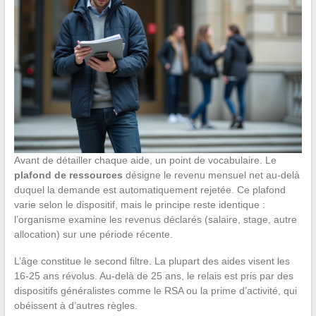
Avant de détailler chaque aide, un point de vocabulaire. Le
plafond de ressources
désigne le revenu mensuel net au-delà
duquel la demande est automatiquement rejetée. Ce plafond
varie selon le dispositif, mais le principe reste identique :
l’organisme examine les revenus déclarés (salaire, stage, autre
allocation) sur une période récente.
L’âge constitue le second filtre. La plupart des aides visent les
16-25 ans révolus. Au-delà de 25 ans, le relais est pris par des
dispositifs généralistes comme le RSA ou la prime d’activité, qui
obéissent à d’autres règles.