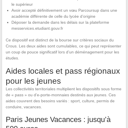
le supérieur
Avoir accepté définitivement un vœu Parcoursup dans une
académie différente de celle du lycée d’origine
Déposer la demande dans les délais sur la plateforme
messervices.etudiant.gouv.fr
Ce dispositif est distinct de la bourse sur critères sociaux du
Crous. Les deux aides sont cumulables, ce qui peut représenter
un coup de pouce significatif lors d’un déménagement pour les
études.
Aides locales et pass régionaux
pour les jeunes
Les collectivités territoriales multiplient les dispositifs sous forme
de « pass » ou d’e-porte-monnaies destinés aux jeunes. Ces
aides couvrent des besoins variés : sport, culture, permis de
conduire, vacances.
Paris Jeunes Vacances : jusqu’à