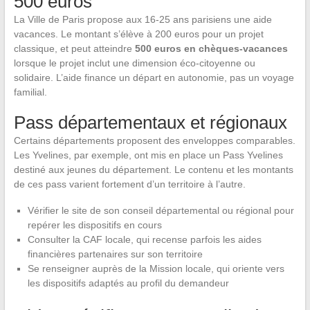
500 euros
La Ville de Paris propose aux 16-25 ans parisiens une aide
vacances. Le montant s’élève à 200 euros pour un projet
classique, et peut atteindre
500 euros en chèques-vacances
lorsque le projet inclut une dimension éco-citoyenne ou
solidaire. L’aide finance un départ en autonomie, pas un voyage
familial.
Pass départementaux et régionaux
Certains départements proposent des enveloppes comparables.
Les Yvelines, par exemple, ont mis en place un Pass Yvelines
destiné aux jeunes du département. Le contenu et les montants
de ces pass varient fortement d’un territoire à l’autre.
Vérifier le site de son conseil départemental ou régional pour
repérer les dispositifs en cours
Consulter la CAF locale, qui recense parfois les aides
financières partenaires sur son territoire
Se renseigner auprès de la Mission locale, qui oriente vers
les dispositifs adaptés au profil du demandeur