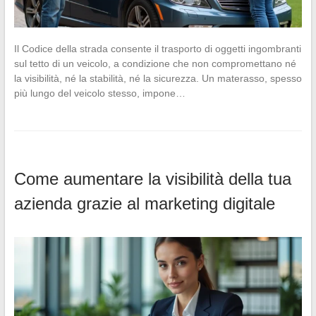
Il Codice della strada consente il trasporto di oggetti ingombranti
sul tetto di un veicolo, a condizione che non compromettano né
la visibilità, né la stabilità, né la sicurezza. Un materasso, spesso
più lungo del veicolo stesso, impone…
Come aumentare la visibilità della tua
azienda grazie al marketing digitale