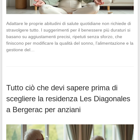
Adattare le proprie abitudini di salute quotidiane non richiede di
stravolgere tutto. I suggerimenti per il benessere più duraturi si
basano su aggiustamenti precisi, ripetuti senza sforzo, che
finiscono per modificare la qualità del sonno, l’alimentazione e la
gestione del…
Tutto ciò che devi sapere prima di
scegliere la residenza Les Diagonales
a Bergerac per anziani