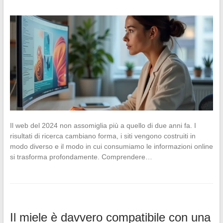
Il web del 2024 non assomiglia più a quello di due anni fa. I
risultati di ricerca cambiano forma, i siti vengono costruiti in
modo diverso e il modo in cui consumiamo le informazioni online
si trasforma profondamente. Comprendere…
Il miele è davvero compatibile con una