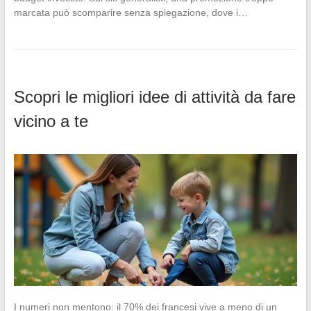
marcata può scomparire senza spiegazione, dove i…
Scopri le migliori idee di attività da fare
vicino a te
I numeri non mentono: il 70% dei francesi vive a meno di un