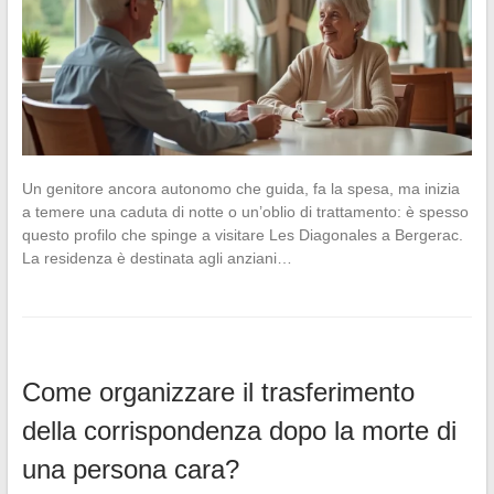
Un genitore ancora autonomo che guida, fa la spesa, ma inizia
a temere una caduta di notte o un’oblio di trattamento: è spesso
questo profilo che spinge a visitare Les Diagonales a Bergerac.
La residenza è destinata agli anziani…
Come organizzare il trasferimento
della corrispondenza dopo la morte di
una persona cara?