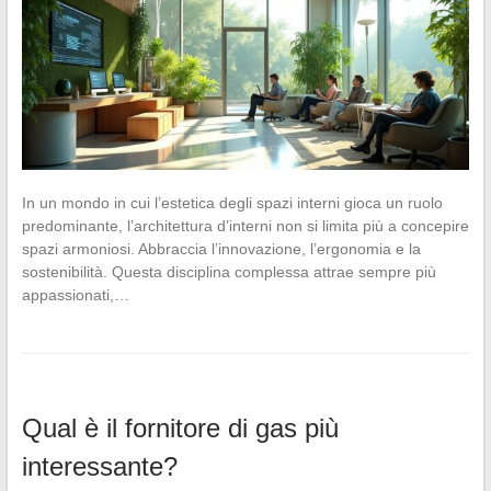
In un mondo in cui l’estetica degli spazi interni gioca un ruolo
predominante, l’architettura d’interni non si limita più a concepire
spazi armoniosi. Abbraccia l’innovazione, l’ergonomia e la
sostenibilità. Questa disciplina complessa attrae sempre più
appassionati,…
Qual è il fornitore di gas più
interessante?