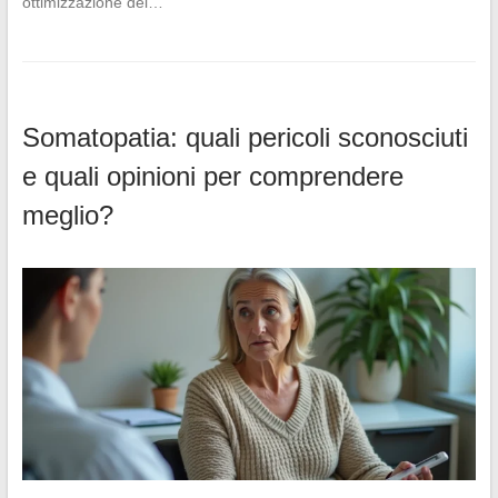
ottimizzazione del…
Somatopatia: quali pericoli sconosciuti
e quali opinioni per comprendere
meglio?