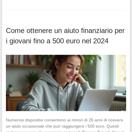
Come ottenere un aiuto finanziario per
i giovani fino a 500 euro nel 2024
Numerosi dispositivi consentono ai minori di 26 anni di ricevere
un aiuto occasionale che può raggiungere i 500 euro. Questi