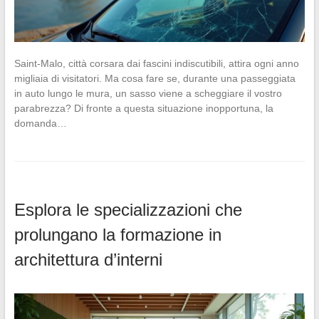
Saint-Malo, città corsara dai fascini indiscutibili, attira ogni anno
migliaia di visitatori. Ma cosa fare se, durante una passeggiata
in auto lungo le mura, un sasso viene a scheggiare il vostro
parabrezza? Di fronte a questa situazione inopportuna, la
domanda…
Esplora le specializzazioni che
prolungano la formazione in
architettura d’interni