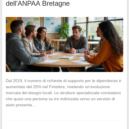
dell’ANPAA Bretagne
Dal 2019, il numero di richieste di supporto per le dipendenze è
aumentato del 25% nel Finistère, rivelando un’evoluzione
marcata dei bisogni locali. Le strutture specializzate constatano
che quasi una persona su tre indirizzata verso un servizio di
aiuto presenta…