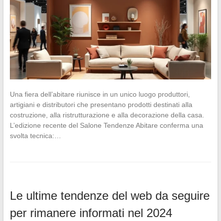
Una fiera dell’abitare riunisce in un unico luogo produttori,
artigiani e distributori che presentano prodotti destinati alla
costruzione, alla ristrutturazione e alla decorazione della casa.
L’edizione recente del Salone Tendenze Abitare conferma una
svolta tecnica:…
Le ultime tendenze del web da seguire
per rimanere informati nel 2024