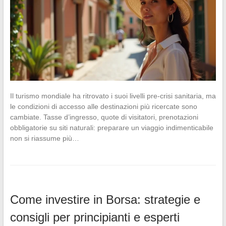
Il turismo mondiale ha ritrovato i suoi livelli pre-crisi sanitaria, ma
le condizioni di accesso alle destinazioni più ricercate sono
cambiate. Tasse d’ingresso, quote di visitatori, prenotazioni
obbligatorie su siti naturali: preparare un viaggio indimenticabile
non si riassume più…
Come investire in Borsa: strategie e
consigli per principianti e esperti