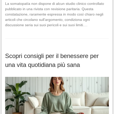
La somatopatía non dispone di alcun studio clinico controllato
pubblicato in una rivista con revisione paritaria. Questa
constatazione, raramente espressa in modo così chiaro negli
articoli che circolano sull’argomento, condiziona ogni
discussione seria sui suoi pericoli e sui suoi limiti.…
Scopri consigli per il benessere per
una vita quotidiana più sana