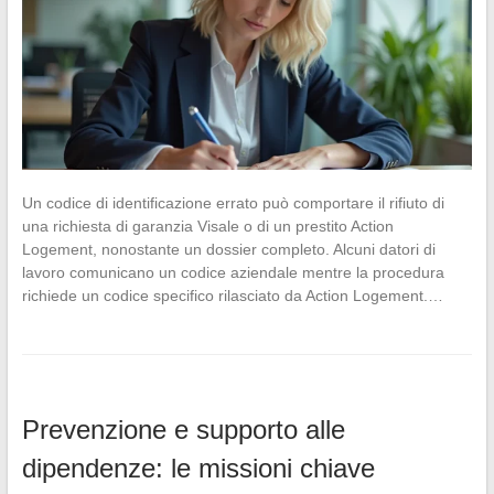
Un codice di identificazione errato può comportare il rifiuto di
una richiesta di garanzia Visale o di un prestito Action
Logement, nonostante un dossier completo. Alcuni datori di
lavoro comunicano un codice aziendale mentre la procedura
richiede un codice specifico rilasciato da Action Logement.…
Prevenzione e supporto alle
dipendenze: le missioni chiave