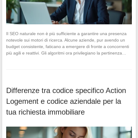
Il SEO naturale non è più sufficiente a garantire una presenza
notevole sui motori di ricerca. Alcune aziende, pur avendo un
budget consistente, faticano a emergere di fronte a concorrenti
più agili e reattivi. Gli algoritmi ora privilegiano la pertinenza…
Differenze tra codice specifico Action
Logement e codice aziendale per la
tua richiesta immobiliare