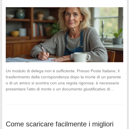
Un modulo di delega non è sufficiente. Presso Poste Italiane, il
trasferimento della corrispondenza dopo la morte di un parente
o di un amico si scontra con una regola rigorosa: è necessario
presentare l’atto di morte o un documento giustificativo di…
Come scaricare facilmente i migliori