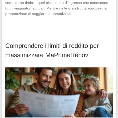
sempiterno timbro, quel piccolo rito d’ingresso che conoscono
tutti i viaggiatori abituali. Mentre nelle grandi città europee, la
prenotazione di soggiorni automatizzati…
Comprendere i limiti di reddito per
massimizzare MaPrimeRénov’