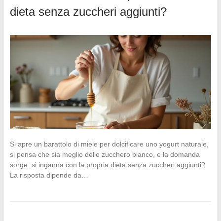
dieta senza zuccheri aggiunti?
Si apre un barattolo di miele per dolcificare uno yogurt naturale,
si pensa che sia meglio dello zucchero bianco, e la domanda
sorge: si inganna con la propria dieta senza zuccheri aggiunti?
La risposta dipende da…