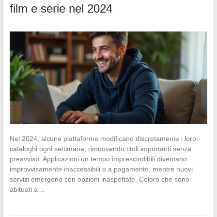
film e serie nel 2024
Nel 2024, alcune piattaforme modificano discretamente i loro
cataloghi ogni settimana, rimuovendo titoli importanti senza
preavviso. Applicazioni un tempo imprescindibili diventano
improvvisamente inaccessibili o a pagamento, mentre nuovi
servizi emergono con opzioni inaspettate. Coloro che sono
abituati a…