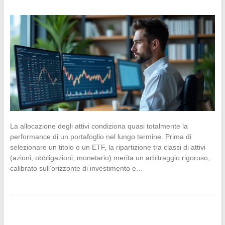
La allocazione degli attivi condiziona quasi totalmente la
performance di un portafoglio nel lungo termine. Prima di
selezionare un titolo o un ETF, la ripartizione tra classi di attivi
(azioni, obbligazioni, monetario) merita un arbitraggio rigoroso,
calibrato sull’orizzonte di investimento e…