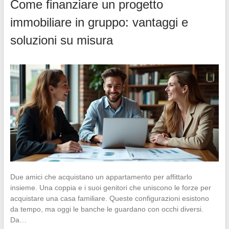
Come finanziare un progetto
immobiliare in gruppo: vantaggi e
soluzioni su misura
Due amici che acquistano un appartamento per affittarlo
insieme. Una coppia e i suoi genitori che uniscono le forze per
acquistare una casa familiare. Queste configurazioni esistono
da tempo, ma oggi le banche le guardano con occhi diversi.
Da…