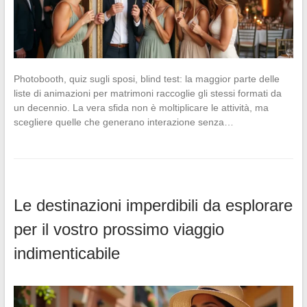
Photobooth, quiz sugli sposi, blind test: la maggior parte delle
liste di animazioni per matrimoni raccoglie gli stessi formati da
un decennio. La vera sfida non è moltiplicare le attività, ma
scegliere quelle che generano interazione senza…
Le destinazioni imperdibili da esplorare
per il vostro prossimo viaggio
indimenticabile