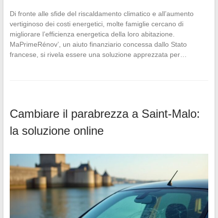
Di fronte alle sfide del riscaldamento climatico e all’aumento
vertiginoso dei costi energetici, molte famiglie cercano di
migliorare l’efficienza energetica della loro abitazione.
MaPrimeRénov’, un aiuto finanziario concessa dallo Stato
francese, si rivela essere una soluzione apprezzata per…
Cambiare il parabrezza a Saint-Malo:
la soluzione online