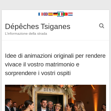
Dépêches Tsiganes
L’informazione della strada
Idee di animazioni originali per rendere
vivace il vostro matrimonio e
sorprendere i vostri ospiti