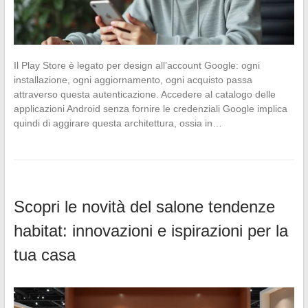
Il Play Store è legato per design all’account Google: ogni
installazione, ogni aggiornamento, ogni acquisto passa
attraverso questa autenticazione. Accedere al catalogo delle
applicazioni Android senza fornire le credenziali Google implica
quindi di aggirare questa architettura, ossia in…
Scopri le novità del salone tendenze
habitat: innovazioni e ispirazioni per la
tua casa