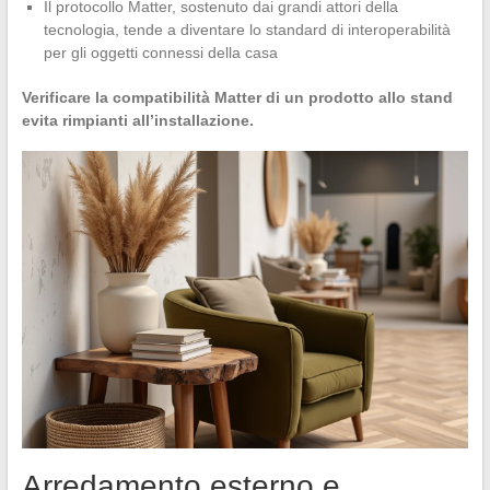
Il protocollo Matter, sostenuto dai grandi attori della
tecnologia, tende a diventare lo standard di interoperabilità
per gli oggetti connessi della casa
Verificare la compatibilità Matter di un prodotto allo stand
evita rimpianti all’installazione.
Arredamento esterno e