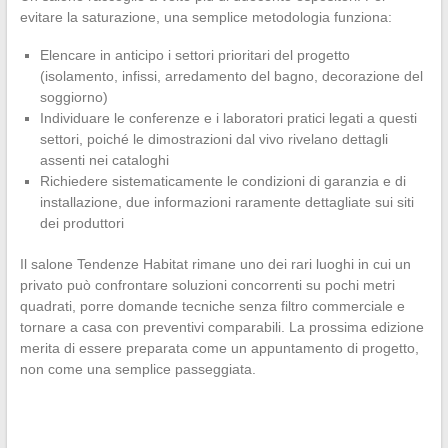
evitare la saturazione, una semplice metodologia funziona:
Elencare in anticipo i settori prioritari del progetto
(isolamento, infissi, arredamento del bagno, decorazione del
soggiorno)
Individuare le conferenze e i laboratori pratici legati a questi
settori, poiché le dimostrazioni dal vivo rivelano dettagli
assenti nei cataloghi
Richiedere sistematicamente le condizioni di garanzia e di
installazione, due informazioni raramente dettagliate sui siti
dei produttori
Il salone Tendenze Habitat rimane uno dei rari luoghi in cui un
privato può confrontare soluzioni concorrenti su pochi metri
quadrati, porre domande tecniche senza filtro commerciale e
tornare a casa con preventivi comparabili. La prossima edizione
merita di essere preparata come un appuntamento di progetto,
non come una semplice passeggiata.