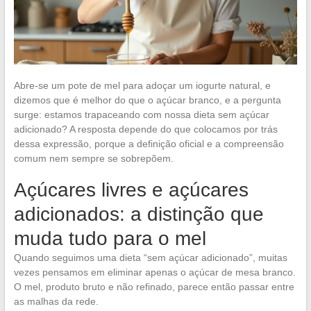
Abre-se um pote de mel para adoçar um iogurte natural, e
dizemos que é melhor do que o açúcar branco, e a pergunta
surge: estamos trapaceando com nossa dieta sem açúcar
adicionado? A resposta depende do que colocamos por trás
dessa expressão, porque a definição oficial e a compreensão
comum nem sempre se sobrepõem.
Açúcares livres e açúcares
adicionados: a distinção que
muda tudo para o mel
Quando seguimos uma dieta “sem açúcar adicionado”, muitas
vezes pensamos em eliminar apenas o açúcar de mesa branco.
O mel, produto bruto e não refinado, parece então passar entre
as malhas da rede.