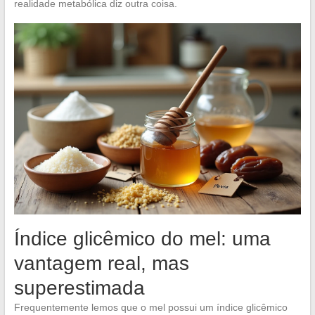
realidade metabólica diz outra coisa.
Índice glicêmico do mel: uma
vantagem real, mas
superestimada
Frequentemente lemos que o mel possui um índice glicêmico