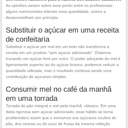
As opiniões variam sobre esse ponto entre os profissionais:
alguns nutricionistas toleram essa quantidade, outros a
desaconselham por princípio.
Substituir o açúcar em uma receita
de confeitaria
Substituir o açúcar por mel em um bolo não transforma a
receita em um produto “sem açúcar adicionado”. Estamos
trocando um açúcar livre por outro. O poder adoçante do mel é
ligeiramente superior ao do açúcar branco, podemos reduzir a
quantidade utilizada, mas o resultado continua sendo uma
contribuição de açúcares simples.
Consumir mel no café da manhã
em uma torrada
Torrada de pão integral e mel pela manhã: clássico. Em uma
dieta rigorosa sem açúcar adicionado, esse hábito se torna
problemático assim que o somamos aos açúcares ocultos do
pão, dos cereais ou do suco de frutas da mesma refeição.