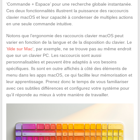
‘Commande + Espace’ pour une recherche globale instantanée.
Ces deux fonctionnalités illustrent la puissance des raccourcis
clavier macOS et leur capacité à condenser de multiples actions
en une seule commande intuitive.
Notons que l’ergonomie des raccourcis clavier macOS peut
varier en fonction de la langue et de la disposition du clavier. Le
‘
tilde sur Mac
‘, par exemple, ne se trouve pas au même endroit
que sur un clavier PC. Les raccourcis sont aussi
personnalisables et peuvent être adaptés à vos besoins
spécifiques. Ils sont en outre affichés à côté des éléments de
menu dans les apps macOS, ce qui facilite leur mémorisation et
leur apprentissage. Prenez donc le temps de vous familiariser
avec ces subtiles différences et configurez votre système pour
qu’il réponde au mieux à votre manière de travailler.