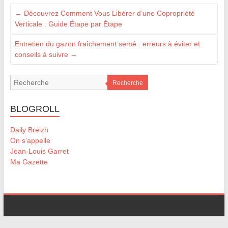
←
Découvrez Comment Vous Libérer d’une Copropriété
Verticale : Guide Étape par Étape
Entretien du gazon fraîchement semé : erreurs à éviter et
conseils à suivre
→
Recherche
BLOGROLL
Daily Breizh
On s'appelle
Jean-Louis Garret
Ma Gazette