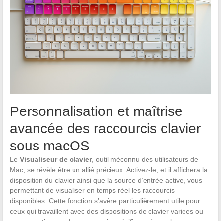
Personnalisation et maîtrise
avancée des raccourcis clavier
sous macOS
Le
Visualiseur de clavier
, outil méconnu des utilisateurs de
Mac, se révèle être un allié précieux. Activez-le, et il affichera la
disposition du clavier ainsi que la source d’entrée active, vous
permettant de visualiser en temps réel les raccourcis
disponibles. Cette fonction s’avère particulièrement utile pour
ceux qui travaillent avec des dispositions de clavier variées ou