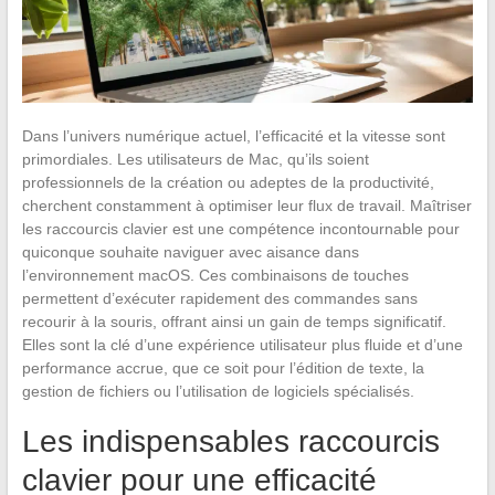
Dans l’univers numérique actuel, l’efficacité et la vitesse sont
primordiales. Les utilisateurs de Mac, qu’ils soient
professionnels de la création ou adeptes de la productivité,
cherchent constamment à optimiser leur flux de travail. Maîtriser
les raccourcis clavier est une compétence incontournable pour
quiconque souhaite naviguer avec aisance dans
l’environnement macOS. Ces combinaisons de touches
permettent d’exécuter rapidement des commandes sans
recourir à la souris, offrant ainsi un gain de temps significatif.
Elles sont la clé d’une expérience utilisateur plus fluide et d’une
performance accrue, que ce soit pour l’édition de texte, la
gestion de fichiers ou l’utilisation de logiciels spécialisés.
Les indispensables raccourcis
clavier pour une efficacité