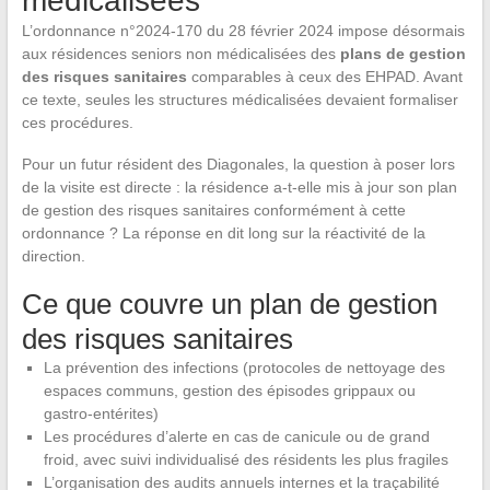
médicalisées
L’ordonnance n°2024-170 du 28 février 2024 impose désormais
aux résidences seniors non médicalisées des
plans de gestion
des risques sanitaires
comparables à ceux des EHPAD. Avant
ce texte, seules les structures médicalisées devaient formaliser
ces procédures.
Pour un futur résident des Diagonales, la question à poser lors
de la visite est directe : la résidence a-t-elle mis à jour son plan
de gestion des risques sanitaires conformément à cette
ordonnance ? La réponse en dit long sur la réactivité de la
direction.
Ce que couvre un plan de gestion
des risques sanitaires
La prévention des infections (protocoles de nettoyage des
espaces communs, gestion des épisodes grippaux ou
gastro-entérites)
Les procédures d’alerte en cas de canicule ou de grand
froid, avec suivi individualisé des résidents les plus fragiles
L’organisation des audits annuels internes et la traçabilité