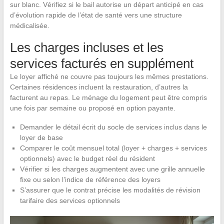
sur blanc. Vérifiez si le bail autorise un départ anticipé en cas
d’évolution rapide de l’état de santé vers une structure
médicalisée.
Les charges incluses et les
services facturés en supplément
Le loyer affiché ne couvre pas toujours les mêmes prestations.
Certaines résidences incluent la restauration, d’autres la
facturent au repas. Le ménage du logement peut être compris
une fois par semaine ou proposé en option payante.
Demander le détail écrit du socle de services inclus dans le
loyer de base
Comparer le coût mensuel total (loyer + charges + services
optionnels) avec le budget réel du résident
Vérifier si les charges augmentent avec une grille annuelle
fixe ou selon l’indice de référence des loyers
S’assurer que le contrat précise les modalités de révision
tarifaire des services optionnels