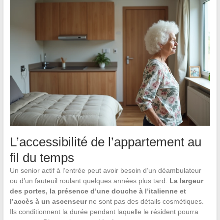
L’accessibilité de l’appartement au
fil du temps
Un senior actif à l’entrée peut avoir besoin d’un déambulateur
ou d’un fauteuil roulant quelques années plus tard.
La largeur
des portes, la présence d’une douche à l’italienne et
l’accès à un ascenseur
ne sont pas des détails cosmétiques.
Ils conditionnent la durée pendant laquelle le résident pourra