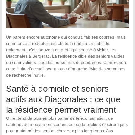
Un parent encore autonome qui conduit, fait ses courses, mais
commence à redouter une chute la nuit ou un oubli de
traitement : c’est souvent ce profil qui pousse à visiter Les
Diagonales à Bergerac. La résidence cible des seniors valides
ou semi-valides, pas des personnes dépendantes. Comprendre
cette limite d’accueil avant toute démarche évite des semaines
de recherche inutile.
Santé à domicile et seniors
actifs aux Diagonales : ce que
la résidence permet vraiment
On entend de plus en plus parler de téléconsultation, de
capteurs de mouvement connectés ou de piluliers électroniques
pour maintenir les seniors chez eux plus longtemps. Aux