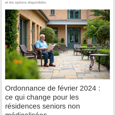
et les options disponibles.
Ordonnance de février 2024 :
ce qui change pour les
résidences seniors non