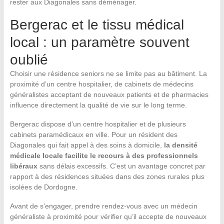
rester aux Diagonales sans déménager.
Bergerac et le tissu médical
local : un paramètre souvent
oublié
Choisir une résidence seniors ne se limite pas au bâtiment. La
proximité d’un centre hospitalier, de cabinets de médecins
généralistes acceptant de nouveaux patients et de pharmacies
influence directement la qualité de vie sur le long terme.
Bergerac dispose d’un centre hospitalier et de plusieurs
cabinets paramédicaux en ville. Pour un résident des
Diagonales qui fait appel à des soins à domicile,
la densité
médicale locale facilite le recours à des professionnels
libéraux
sans délais excessifs. C’est un avantage concret par
rapport à des résidences situées dans des zones rurales plus
isolées de Dordogne.
Avant de s’engager, prendre rendez-vous avec un médecin
généraliste à proximité pour vérifier qu’il accepte de nouveaux