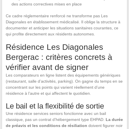
des actions correctives mises en place
Ce cadre réglementaire renforcé ne transforme pas Les
Diagonales en établissement médicalisé. Il oblige la structure à
documenter et anticiper les situations sanitaires courantes, ce
qui profite directement aux résidents autonomes.
Résidence Les Diagonales
Bergerac : critères concrets à
vérifier avant de signer
Les comparateurs en ligne listent des équipements génériques
(restaurant, salle d’activités, parking). On gagne du temps en se
concentrant sur les points qui varient réellement d’une
résidence à l’autre et qui affectent le quotidien.
Le bail et la flexibilité de sortie
Une résidence services seniors fonctionne avec un bail
classique, pas un contrat d’hébergement type EHPAD.
La durée
de préavis et les conditions de résiliation
doivent figurer noir