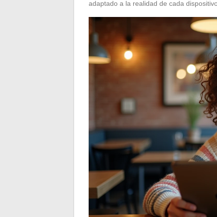
adaptado a la realidad de cada dispositivo