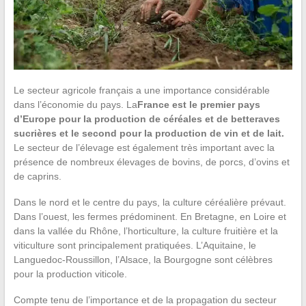
Le secteur agricole français a une importance considérable
dans l’économie du pays. La
France est le premier pays
d’Europe pour la production de céréales et de betteraves
sucrières et le second pour la production de vin et de lait.
Le secteur de l’élevage est également très important avec la
présence de nombreux élevages de bovins, de porcs, d’ovins et
de caprins.
Dans le nord et le centre du pays, la culture céréalière prévaut.
Dans l’ouest, les fermes prédominent. En Bretagne, en Loire et
dans la vallée du Rhône, l’horticulture, la culture fruitière et la
viticulture sont principalement pratiquées. L’Aquitaine, le
Languedoc-Roussillon, l’Alsace, la Bourgogne sont célèbres
pour la production viticole.
Compte tenu de l’importance et de la propagation du secteur