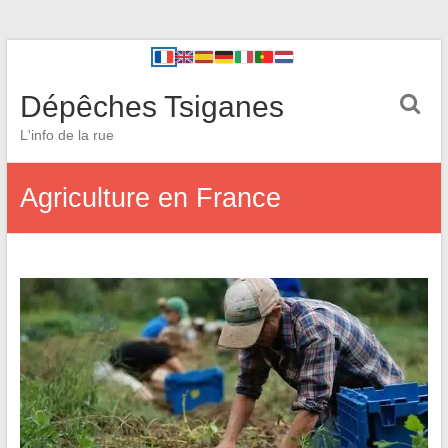
Dépêches Tsiganes
L'info de la rue
Agriculture en France