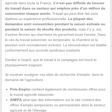
agricole dans toute la France,
il n’est pas difficile de trouver
du travail dans ce secteur qui emploie près d’un million de
saisonniers chaque année.
Travail qui peut être fait sans
diplôme ou expérience professionnelle.
La plupart des
demandes sont concentrées pendant la saison estivale ou
pendant la saison de récolte des produits,
mais il y a, oui,
d’autres fermes qui cherchent du personnel toute l’année. Dans
le cas du travail saisonnier ou temporaire, la chambre et la
pension sont normalement incluses. La rémunération est établie
conformément aux accords syndicaux existants.
Gardez à l’esprit, que le travail à la campagne est lourd et
physiquement exigeant.
Je voudrais souligner ces sites de recherche d’emploi, dans le
domaine de l’agriculture :
Pole-Emploi
contient également de nombreuses offres pour
le travail agricole saisonnier
ANEFA
ainsi que des informations sur le site contient des
offres d’emploi temporaires ou permanentes dans le secteur
agricole et de l’élevage