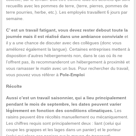
recueillis avec les pommes de terre, (terre, pierres, pommes de
terre pourries, herbe, etc.). Les employés travaillent 6 jours par
semaine.
C’ est un travail fatigant, vous devez rester debout toute la
journée mais il est réalisé dans une ambiance conviviale
et
il y a une chance de discuter avec des collègues (donc vous
améliorez également la langue). Certaines entreprises mettent à
disposition d’autres hébergements non, dans le cas où ils ne
l’offrent pas, ils recommanderont un hébergement à proximité et
vous ramasser le matin avec un bus. Pour rechercher du travail,
vous pouvez vous référer à
Pole-Emploi
Récolte
Aussi c’est un travail saisonnier, qui a lieu principalement
pendant le mois de septembre, les dates peuvent varier
légèrement en fonction des conditions climatiques.
Les
raisins peuvent être récoltés manuellement ou mécaniquement.
Les chiffres requis sont principalement deux : liant (celui qui
coupe les grappes et les lages dans un panier) et le porteur